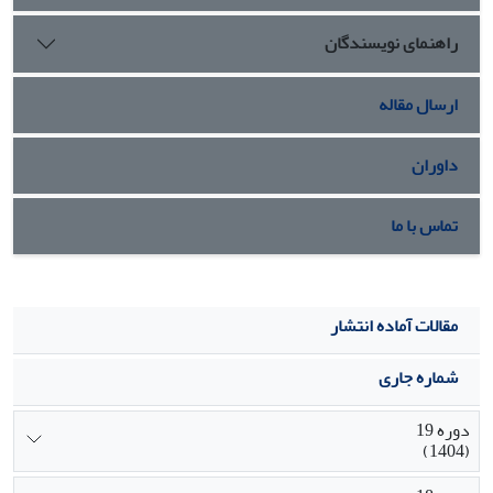
راهنمای نویسندگان
ارسال مقاله
داوران
تماس با ما
مقالات آماده انتشار
شماره جاری
دوره 19
(1404)