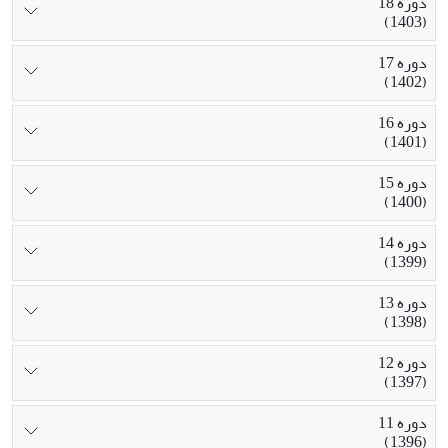
دوره 18
(1403)
دوره 17
(1402)
دوره 16
(1401)
دوره 15
(1400)
دوره 14
(1399)
دوره 13
(1398)
دوره 12
(1397)
دوره 11
(1396)