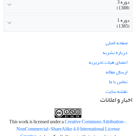
دوره 3
(1388)
دوره 1
(1385)
صفحه اصلی
درباره نشریه
اعضای هیات تحریریه
ارسال مقاله
تماس با ما
نقشه سایت
اخبار و اعلانات
Creative Commons Attribution-
.This work is licensed under a
NonCommercial-ShareAlike 4.0 International License