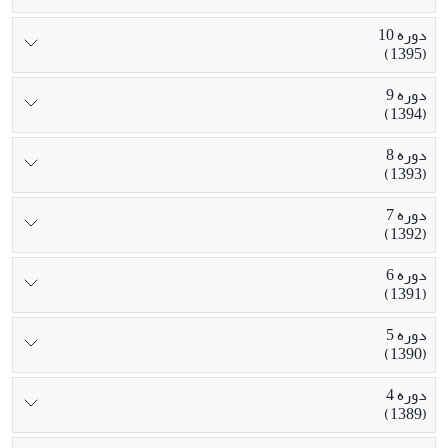
دوره 10
(1395)
دوره 9
(1394)
دوره 8
(1393)
دوره 7
(1392)
دوره 6
(1391)
دوره 5
(1390)
دوره 4
(1389)