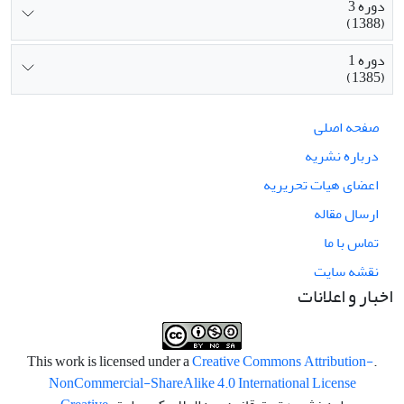
دوره 3
(1388)
دوره 1
(1385)
صفحه اصلی
درباره نشریه
اعضای هیات تحریریه
ارسال مقاله
تماس با ما
نقشه سایت
اخبار و اعلانات
Creative Commons Attribution-
.This work is licensed under a
NonCommercial-ShareAlike 4.0 International License