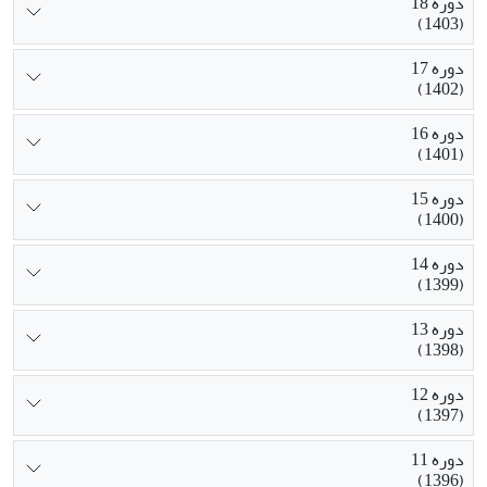
دوره 18
(1403)
دوره 17
(1402)
دوره 16
(1401)
دوره 15
(1400)
دوره 14
(1399)
دوره 13
(1398)
دوره 12
(1397)
دوره 11
(1396)