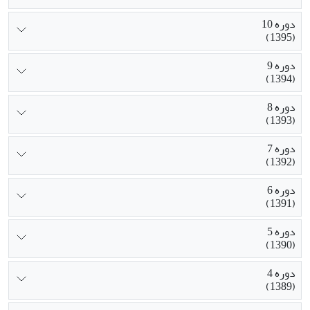
دوره 10
(1395)
دوره 9
(1394)
دوره 8
(1393)
دوره 7
(1392)
دوره 6
(1391)
دوره 5
(1390)
دوره 4
(1389)