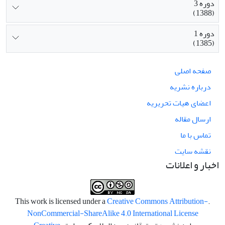
دوره 3
(1388)
دوره 1
(1385)
صفحه اصلی
درباره نشریه
اعضای هیات تحریریه
ارسال مقاله
تماس با ما
نقشه سایت
اخبار و اعلانات
Creative Commons Attribution-
.This work is licensed under a
NonCommercial-ShareAlike 4.0 International License