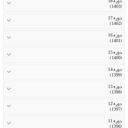
دوره 18
(1403)
دوره 17
(1402)
دوره 16
(1401)
دوره 15
(1400)
دوره 14
(1399)
دوره 13
(1398)
دوره 12
(1397)
دوره 11
(1396)