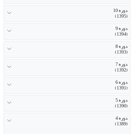
دوره 10
(1395)
دوره 9
(1394)
دوره 8
(1393)
دوره 7
(1392)
دوره 6
(1391)
دوره 5
(1390)
دوره 4
(1389)