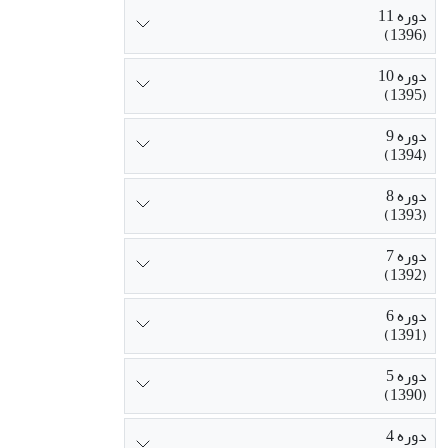
دوره 11
(1396)
دوره 10
(1395)
دوره 9
(1394)
دوره 8
(1393)
دوره 7
(1392)
دوره 6
(1391)
دوره 5
(1390)
دوره 4