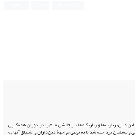
ورود به سامانه
ثبت نام
English
ن میان، زیارت‌ها و زیارتگاه‌ها نیز چالشی مهم را در دوران همه‌گیری
 و مسلمان پرداخته شد تا به ‌نوعی مواجهۀ دین‌داران و اشتیاق آنها به