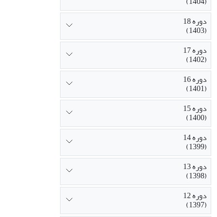
(1404)
[3] Camino de Santiago
دوره 18
(1403)
دوره 17
(1402)
دوره 16
(1401)
دوره 15
(1400)
دوره 14
(1399)
دوره 13
(1398)
دوره 12
(1397)