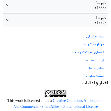
دوره 3
(1388)
دوره 1
(1385)
صفحه اصلی
درباره نشریه
اعضای هیات تحریریه
ارسال مقاله
تماس با ما
نقشه سایت
اخبار و اعلانات
Creative Commons Attribution-
.This work is licensed under a
NonCommercial-ShareAlike 4.0 International License