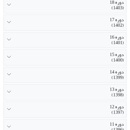
دوره 18
(1403)
دوره 17
(1402)
دوره 16
(1401)
دوره 15
(1400)
دوره 14
(1399)
دوره 13
(1398)
دوره 12
(1397)
دوره 11
(1396)