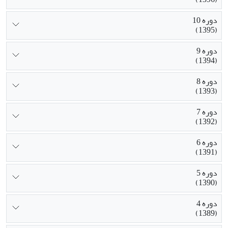
دوره 10
(1395)
دوره 9
(1394)
دوره 8
(1393)
دوره 7
(1392)
دوره 6
(1391)
دوره 5
(1390)
دوره 4
(1389)