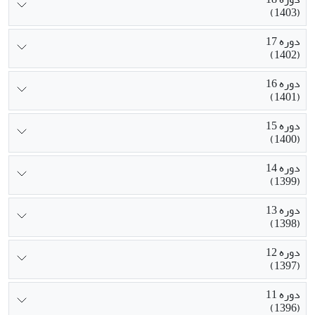
(1403)
دوره 17
(1402)
دوره 16
(1401)
دوره 15
(1400)
دوره 14
(1399)
دوره 13
(1398)
دوره 12
(1397)
دوره 11
(1396)