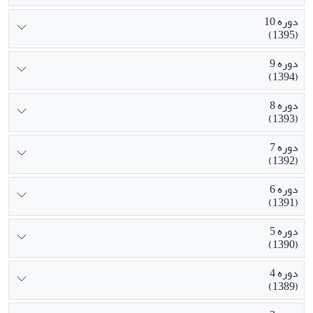
دوره 10
(1395)
دوره 9
(1394)
دوره 8
(1393)
دوره 7
(1392)
دوره 6
(1391)
دوره 5
(1390)
دوره 4
(1389)