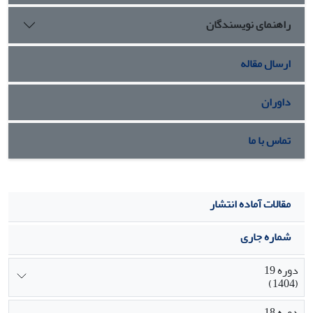
راهنمای نویسندگان
ارسال مقاله
داوران
تماس با ما
مقالات آماده انتشار
شماره جاری
دوره 19
(1404)
دوره 18