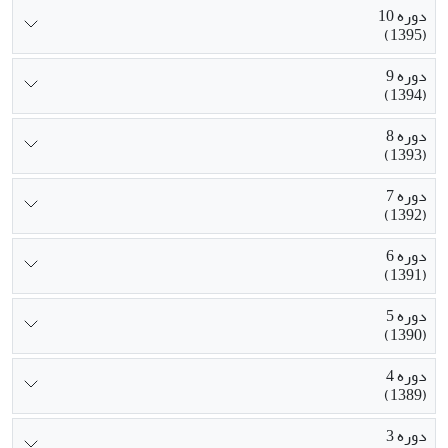
دوره 10
(1395)
دوره 9
(1394)
دوره 8
(1393)
دوره 7
(1392)
دوره 6
(1391)
دوره 5
(1390)
دوره 4
(1389)
دوره 3