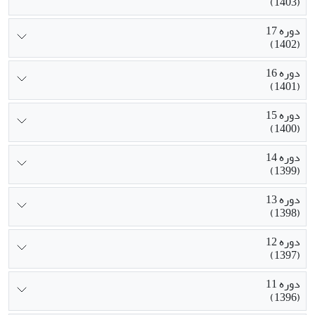
(1403)
دوره 17
(1402)
دوره 16
(1401)
دوره 15
(1400)
دوره 14
(1399)
دوره 13
(1398)
دوره 12
(1397)
دوره 11
(1396)