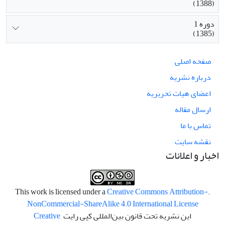
(1388)
دوره 1
(1385)
صفحه اصلی
درباره نشریه
اعضای هیات تحریریه
ارسال مقاله
تماس با ما
نقشه سایت
اخبار و اعلانات
Creative Commons Attribution-
.This work is licensed under a
NonCommercial-ShareAlike 4.0 International License
این نشریه تحت قانون بین‌المللی کپی رایت
Creative