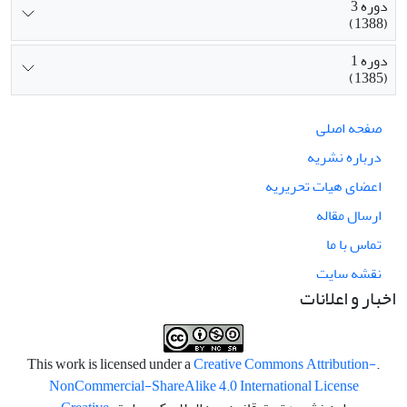
دوره 3
(1388)
دوره 1
(1385)
صفحه اصلی
درباره نشریه
اعضای هیات تحریریه
ارسال مقاله
تماس با ما
نقشه سایت
اخبار و اعلانات
Creative Commons Attribution-
.This work is licensed under a
NonCommercial-ShareAlike 4.0 International License