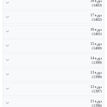
دوره 18
(1403)
دوره 17
(1402)
دوره 16
(1401)
دوره 15
(1400)
دوره 14
(1399)
دوره 13
(1398)
دوره 12
(1397)
دوره 11
(1396)