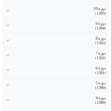
دوره 10
(1395)
دوره 9
(1394)
دوره 8
(1393)
دوره 7
(1392)
دوره 6
(1391)
دوره 5
(1390)
دوره 4
(1389)