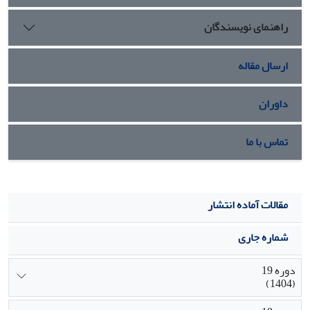
راهنمای نویسندگان
ارسال مقاله
داوران
تماس با ما
مقالات آماده انتشار
شماره جاری
دوره 19
(1404)