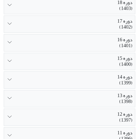
دوره 18
(1403)
دوره 17
(1402)
دوره 16
(1401)
دوره 15
(1400)
دوره 14
(1399)
دوره 13
(1398)
دوره 12
(1397)
دوره 11
(1396)