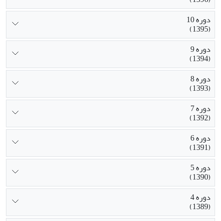
دوره 10
(1395)
دوره 9
(1394)
دوره 8
(1393)
دوره 7
(1392)
دوره 6
(1391)
دوره 5
(1390)
دوره 4
(1389)