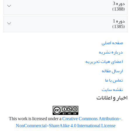
دوره 3
(1388)
دوره 1
(1385)
صفحه اصلی
درباره نشریه
اعضای هیات تحریریه
ارسال مقاله
تماس با ما
نقشه سایت
اخبار و اعلانات
Creative Commons Attribution-
.This work is licensed under a
NonCommercial-ShareAlike 4.0 International License