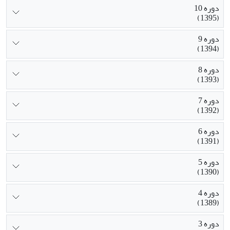
دوره 10
(1395)
دوره 9
(1394)
دوره 8
(1393)
دوره 7
(1392)
دوره 6
(1391)
دوره 5
(1390)
دوره 4
(1389)
دوره 3