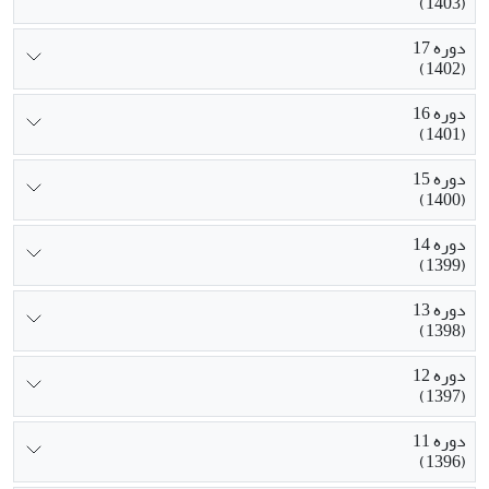
(1403)
دوره 17
(1402)
دوره 16
(1401)
دوره 15
(1400)
دوره 14
(1399)
دوره 13
(1398)
دوره 12
(1397)
دوره 11
(1396)