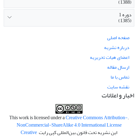
(1388)
دوره 1
(1385)
صفحه اصلی
درباره نشریه
اعضای هیات تحریریه
ارسال مقاله
تماس با ما
نقشه سایت
اخبار و اعلانات
Creative Commons Attribution-
.This work is licensed under a
NonCommercial-ShareAlike 4.0 International License
این نشریه تحت قانون بین‌المللی کپی رایت
Creative