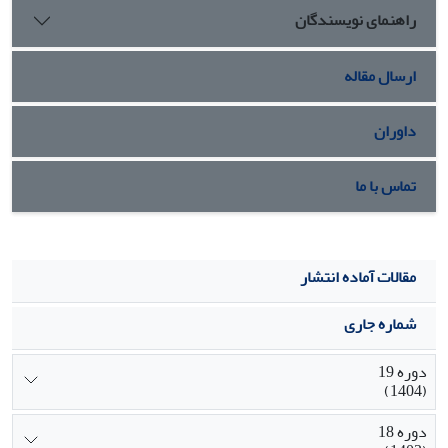
راهنمای نویسندگان
ارسال مقاله
داوران
تماس با ما
مقالات آماده انتشار
شماره جاری
دوره 19
(1404)
دوره 18