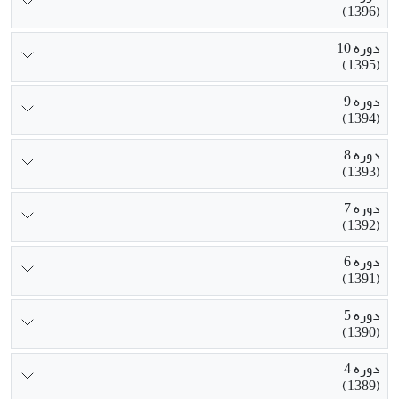
(1396)
دوره 10
(1395)
دوره 9
(1394)
دوره 8
(1393)
دوره 7
(1392)
دوره 6
(1391)
دوره 5
(1390)
دوره 4
(1389)