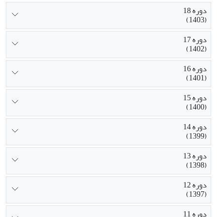
دوره 18
(1403)
دوره 17
(1402)
دوره 16
(1401)
دوره 15
(1400)
دوره 14
(1399)
دوره 13
(1398)
دوره 12
(1397)
دوره 11