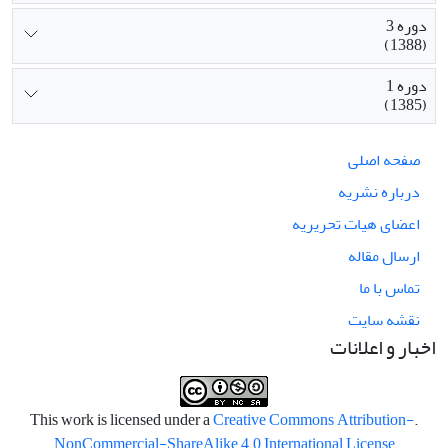
دوره 3
(1388)
دوره 1
(1385)
صفحه اصلی
درباره نشریه
اعضای هیات تحریریه
ارسال مقاله
تماس با ما
نقشه سایت
اخبار و اعلانات
Creative Commons Attribution-
.This work is licensed under a
NonCommercial-ShareAlike 4.0 International License