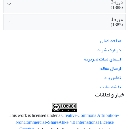
دوره 3
(1388)
دوره 1
(1385)
صفحه اصلی
درباره نشریه
اعضای هیات تحریریه
ارسال مقاله
تماس با ما
نقشه سایت
اخبار و اعلانات
Creative Commons Attribution-
.This work is licensed under a
NonCommercial-ShareAlike 4.0 International License