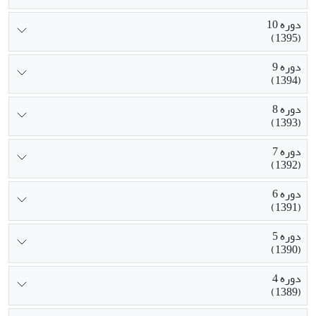
دوره 10
(1395)
دوره 9
(1394)
دوره 8
(1393)
دوره 7
(1392)
دوره 6
(1391)
دوره 5
(1390)
دوره 4
(1389)