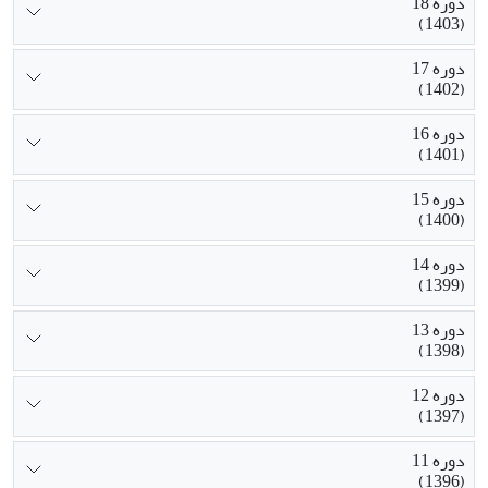
دوره 18
(1403)
دوره 17
(1402)
دوره 16
(1401)
دوره 15
(1400)
دوره 14
(1399)
دوره 13
(1398)
دوره 12
(1397)
دوره 11
(1396)