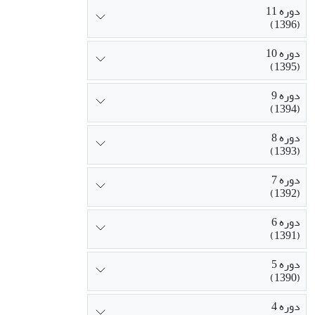
دوره 11
(1396)
دوره 10
(1395)
دوره 9
(1394)
دوره 8
(1393)
دوره 7
(1392)
دوره 6
(1391)
دوره 5
(1390)
دوره 4