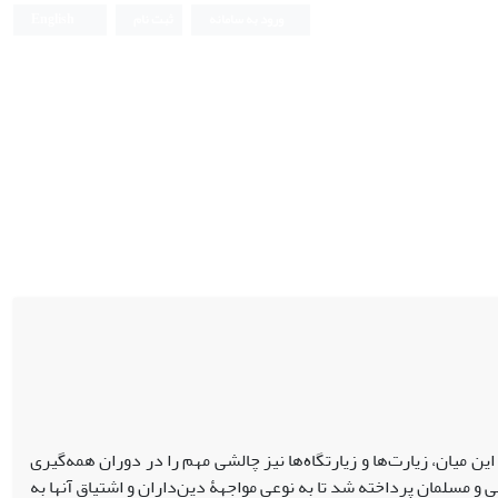
ورود به سامانه
ثبت نام
English
ن میان، زیارت‌ها و زیارتگاه‌ها نیز چالشی مهم را در دوران همه‌گیری
 و مسلمان پرداخته شد تا به ‌نوعی مواجهۀ دین‌داران و اشتیاق آنها به