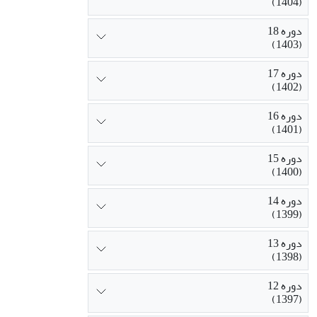
(1404)
[3] Camino de Santiago
دوره 18
(1403)
دوره 17
(1402)
دوره 16
(1401)
دوره 15
(1400)
دوره 14
(1399)
دوره 13
(1398)
دوره 12
(1397)