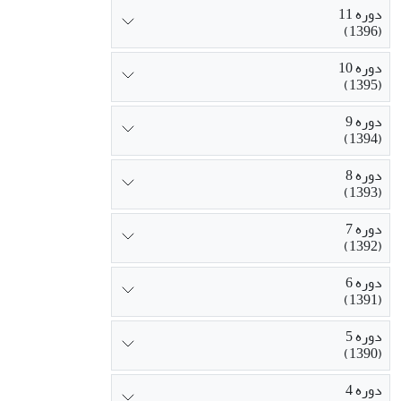
دوره 11
(1396)
دوره 10
(1395)
دوره 9
(1394)
دوره 8
(1393)
دوره 7
(1392)
دوره 6
(1391)
دوره 5
(1390)
دوره 4