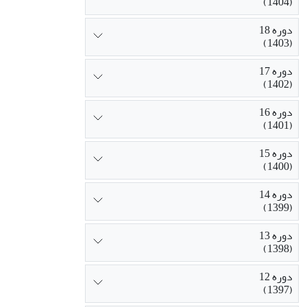
(1404)
دوره 18
(1403)
دوره 17
(1402)
دوره 16
(1401)
دوره 15
(1400)
دوره 14
(1399)
دوره 13
(1398)
دوره 12
(1397)