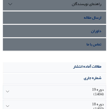
راهنمای نویسندگان
ارسال مقاله
داوران
تماس با ما
مقالات آماده انتشار
شماره جاری
دوره 19
(1404)
دوره 18
(1403)