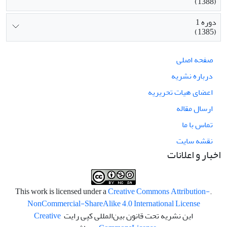
(1388)
دوره 1
(1385)
صفحه اصلی
درباره نشریه
اعضای هیات تحریریه
ارسال مقاله
تماس با ما
نقشه سایت
اخبار و اعلانات
Creative Commons Attribution-
.This work is licensed under a
NonCommercial-ShareAlike 4.0 International License
این نشریه تحت قانون بین‌المللی کپی رایت
Creative