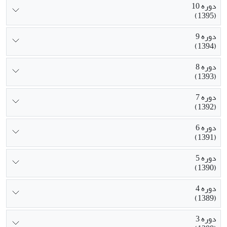
دوره 10
(1395)
دوره 9
(1394)
دوره 8
(1393)
دوره 7
(1392)
دوره 6
(1391)
دوره 5
(1390)
دوره 4
(1389)
دوره 3