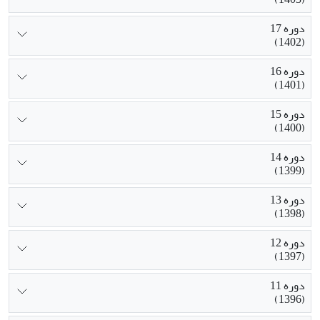
دوره 17
(1402)
دوره 16
(1401)
دوره 15
(1400)
دوره 14
(1399)
دوره 13
(1398)
دوره 12
(1397)
دوره 11
(1396)