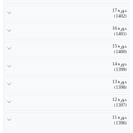
دوره 17
(1402)
دوره 16
(1401)
دوره 15
(1400)
دوره 14
(1399)
دوره 13
(1398)
دوره 12
(1397)
دوره 11
(1396)