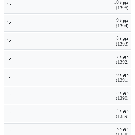
دوره 10
(1395)
دوره 9
(1394)
دوره 8
(1393)
دوره 7
(1392)
دوره 6
(1391)
دوره 5
(1390)
دوره 4
(1389)
دوره 3
(1388)