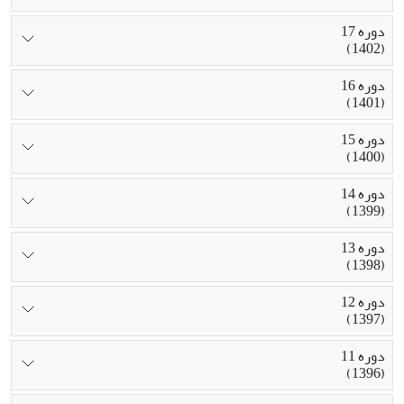
دوره 17
(1402)
دوره 16
(1401)
دوره 15
(1400)
دوره 14
(1399)
دوره 13
(1398)
دوره 12
(1397)
دوره 11
(1396)