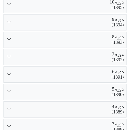
دوره 10
(1395)
دوره 9
(1394)
دوره 8
(1393)
دوره 7
(1392)
دوره 6
(1391)
دوره 5
(1390)
دوره 4
(1389)
دوره 3
(1388)