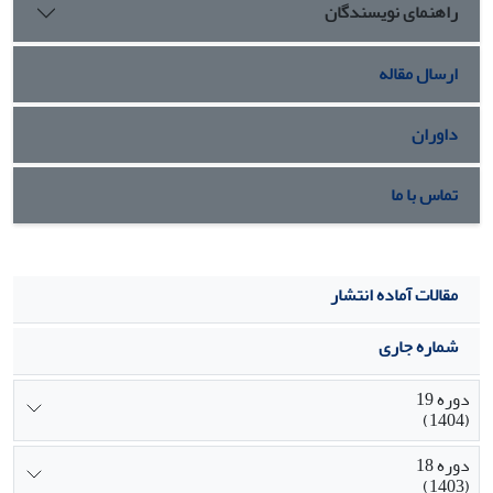
راهنمای نویسندگان
ارسال مقاله
داوران
تماس با ما
مقالات آماده انتشار
شماره جاری
دوره 19
(1404)
دوره 18
(1403)