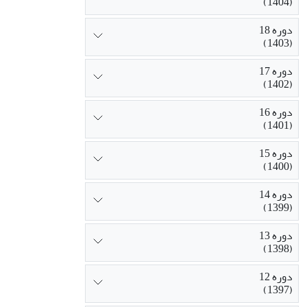
(1404)
دوره 18
(1403)
دوره 17
(1402)
دوره 16
(1401)
دوره 15
(1400)
دوره 14
(1399)
دوره 13
(1398)
دوره 12
(1397)