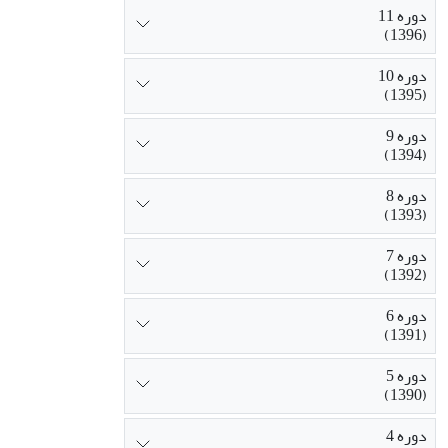
دوره 11
(1396)
دوره 10
(1395)
دوره 9
(1394)
دوره 8
(1393)
دوره 7
(1392)
دوره 6
(1391)
دوره 5
(1390)
دوره 4