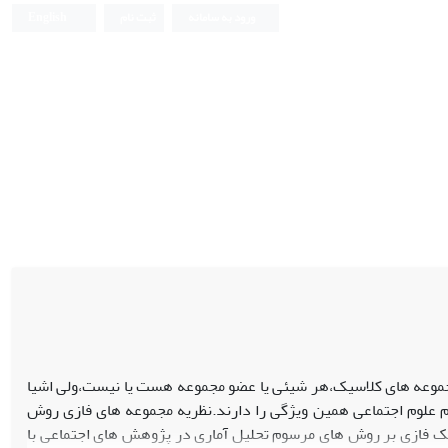
ورود به سامانه
ثبت نام
English
مجموعه های کلاسیک،هر شیئی یا عضو مجموعه هست یا نیست،ولی اشیا
م علوم اجتماعی همین ویژگی را دارند.نظریه مجموعه های فازی روش
نیک فازی بر روش های مرسوم تحلیل آماری در پژوهش های اجتماعی با