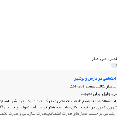
دس، علی اصغر
1
اجتماعی در فارس و بوشهر
201-234
س، جلیل ایران محبوب
ین مقاله مطالعه وضع طبقات اجتماعی و تحرک اجتماعی در چهار شهر استان
اجتماعی بر حسب معیارهای قدرت اقتصادی،قدرت سازمانی و قدرت تخصص