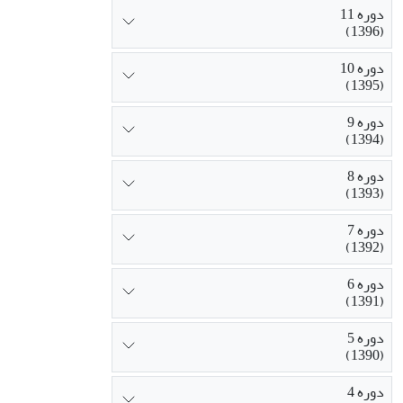
دوره 11
(1396)
دوره 10
(1395)
دوره 9
(1394)
دوره 8
(1393)
دوره 7
(1392)
دوره 6
(1391)
دوره 5
(1390)
دوره 4