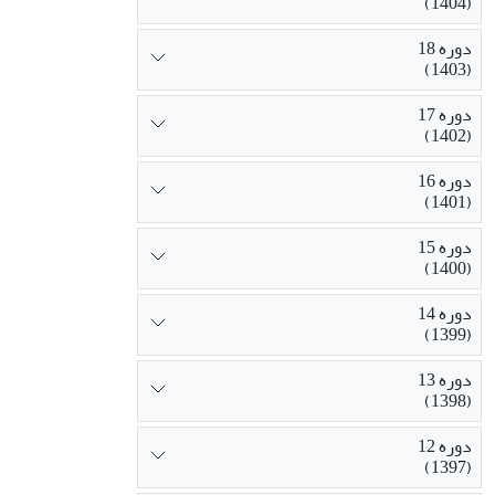
(1404)
دوره 18
(1403)
دوره 17
(1402)
دوره 16
(1401)
دوره 15
(1400)
دوره 14
(1399)
دوره 13
(1398)
دوره 12
(1397)