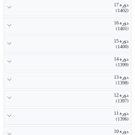
دوره 17
(1402)
دوره 16
(1401)
دوره 15
(1400)
دوره 14
(1399)
دوره 13
(1398)
دوره 12
(1397)
دوره 11
(1396)
دوره 10