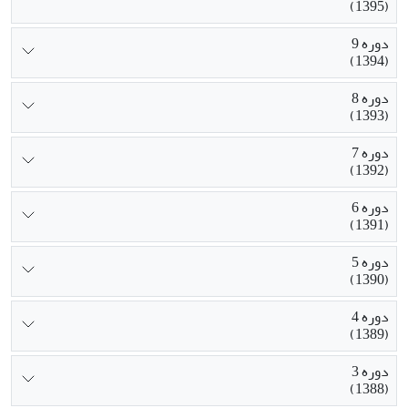
(1395)
دوره 9
(1394)
دوره 8
(1393)
دوره 7
(1392)
دوره 6
(1391)
دوره 5
(1390)
دوره 4
(1389)
دوره 3
(1388)