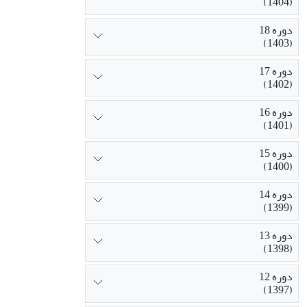
(1404)
دوره 18
(1403)
دوره 17
(1402)
دوره 16
(1401)
دوره 15
(1400)
دوره 14
(1399)
دوره 13
(1398)
دوره 12
(1397)