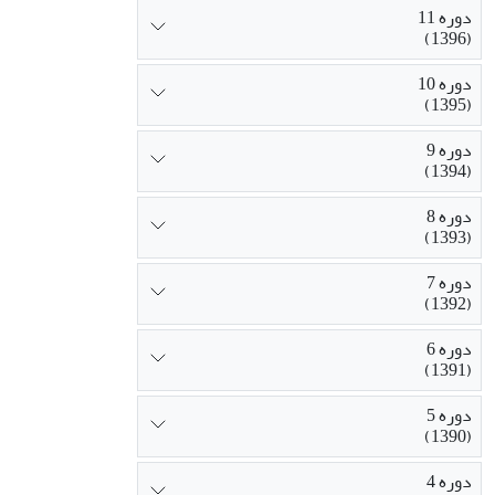
دوره 11
(1396)
دوره 10
(1395)
دوره 9
(1394)
دوره 8
(1393)
دوره 7
(1392)
دوره 6
(1391)
دوره 5
(1390)
دوره 4