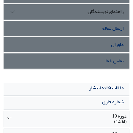
قرار می‌گیرد.
راهنمای نویسندگان
ارسال مقاله
داوران
تماس با ما
مقالات آماده انتشار
شماره جاری
دوره 19
(1404)