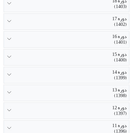
دوره 18
(1403)
دوره 17
(1402)
دوره 16
(1401)
دوره 15
(1400)
دوره 14
(1399)
دوره 13
(1398)
دوره 12
(1397)
دوره 11
(1396)