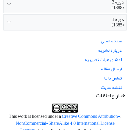
دوره 3
(1388)
دوره 1
(1385)
صفحه اصلی
درباره نشریه
اعضای هیات تحریریه
ارسال مقاله
تماس با ما
نقشه سایت
اخبار و اعلانات
Creative Commons Attribution-
.This work is licensed under a
NonCommercial-ShareAlike 4.0 International License