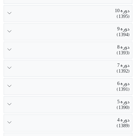
دوره 10
(1395)
دوره 9
(1394)
دوره 8
(1393)
دوره 7
(1392)
دوره 6
(1391)
دوره 5
(1390)
دوره 4
(1389)