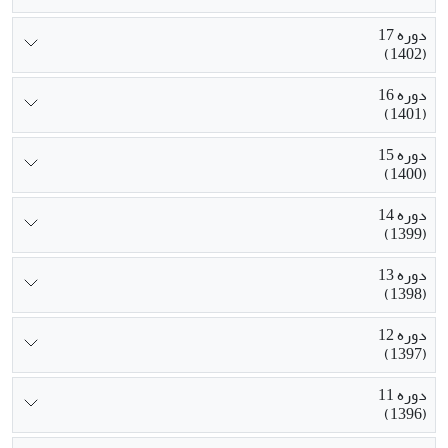
دوره 17
(1402)
دوره 16
(1401)
دوره 15
(1400)
دوره 14
(1399)
دوره 13
(1398)
دوره 12
(1397)
دوره 11
(1396)