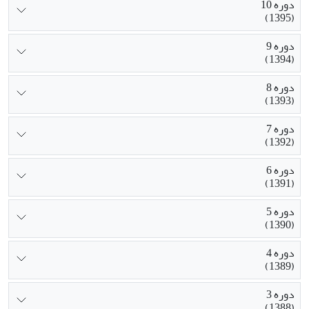
دوره 10
(1395)
دوره 9
(1394)
دوره 8
(1393)
دوره 7
(1392)
دوره 6
(1391)
دوره 5
(1390)
دوره 4
(1389)
دوره 3
(1388)