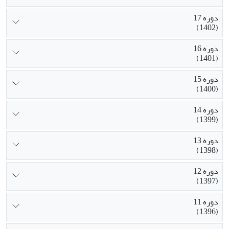
دوره 17
(1402)
دوره 16
(1401)
دوره 15
(1400)
دوره 14
(1399)
دوره 13
(1398)
دوره 12
(1397)
دوره 11
(1396)