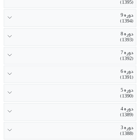
(1395)
دوره 9
(1394)
دوره 8
(1393)
دوره 7
(1392)
دوره 6
(1391)
دوره 5
(1390)
دوره 4
(1389)
دوره 3
(1388)