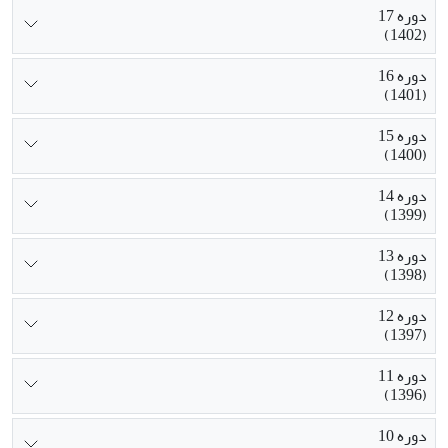
دوره 17
(1402)
دوره 16
(1401)
دوره 15
(1400)
دوره 14
(1399)
دوره 13
(1398)
دوره 12
(1397)
دوره 11
(1396)
دوره 10