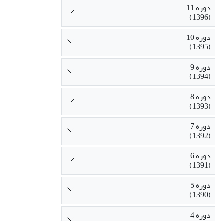
دوره 11
(1396)
دوره 10
(1395)
دوره 9
(1394)
دوره 8
(1393)
دوره 7
(1392)
دوره 6
(1391)
دوره 5
(1390)
دوره 4