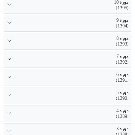
دوره 10
(1395)
دوره 9
(1394)
دوره 8
(1393)
دوره 7
(1392)
دوره 6
(1391)
دوره 5
(1390)
دوره 4
(1389)
دوره 3
(1388)