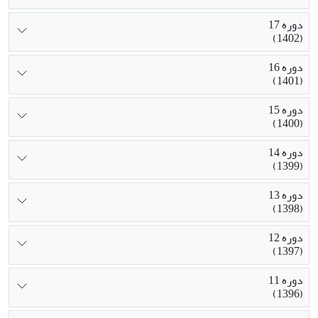
دوره 17
(1402)
دوره 16
(1401)
دوره 15
(1400)
دوره 14
(1399)
دوره 13
(1398)
دوره 12
(1397)
دوره 11
(1396)