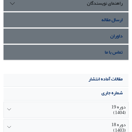
راهنمای نویسندگان
است.
ارسال مقاله
داوران
تماس با ما
مقالات آماده انتشار
شماره جاری
دوره 19
(1404)
دوره 18
(1403)