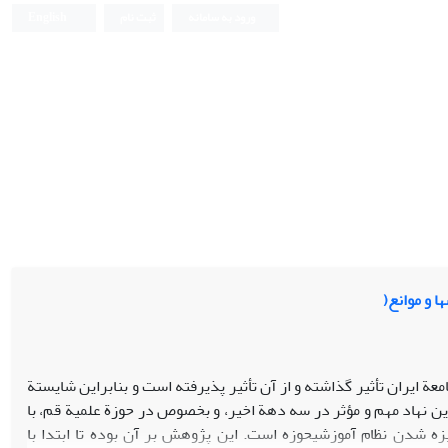
ورود به سامانه
ثبت نام
English
 ایران تأثیر گذاشته و از آن تأثیر پذیرفته است و بنابراین شایستة
ن نهاد مهم و مؤثر در سه دهة اخیر، و بخصوص در حوزة علمیة قم، با
یزه شدن نظام آموزشیحوزه است. این پژوهش بر آن بوده تا ابتدا با