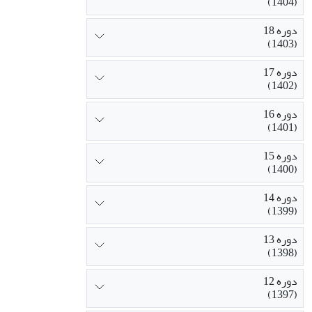
(1404)
دوره 18
(1403)
دوره 17
(1402)
دوره 16
(1401)
دوره 15
(1400)
دوره 14
(1399)
دوره 13
(1398)
دوره 12
(1397)