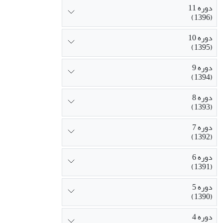
دوره 11
(1396)
دوره 10
(1395)
دوره 9
(1394)
دوره 8
(1393)
دوره 7
(1392)
دوره 6
(1391)
دوره 5
(1390)
دوره 4