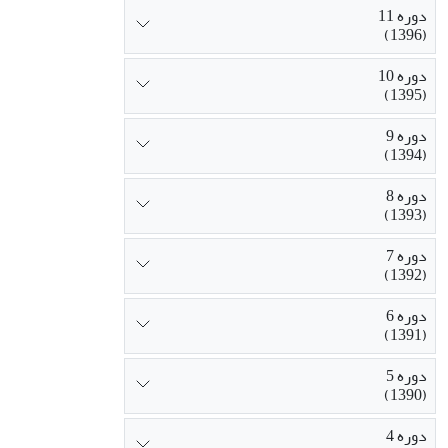
دوره 11
(1396)
دوره 10
(1395)
دوره 9
(1394)
دوره 8
(1393)
دوره 7
(1392)
دوره 6
(1391)
دوره 5
(1390)
دوره 4