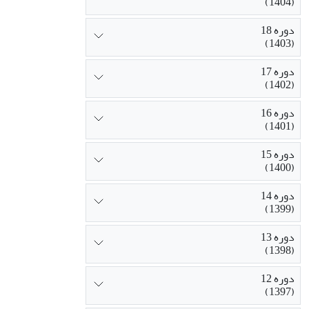
(1404)
دوره 18
(1403)
دوره 17
(1402)
دوره 16
(1401)
دوره 15
(1400)
دوره 14
(1399)
دوره 13
(1398)
دوره 12
(1397)