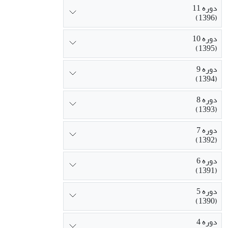
دوره 11
(1396)
دوره 10
(1395)
دوره 9
(1394)
دوره 8
(1393)
دوره 7
(1392)
دوره 6
(1391)
دوره 5
(1390)
دوره 4