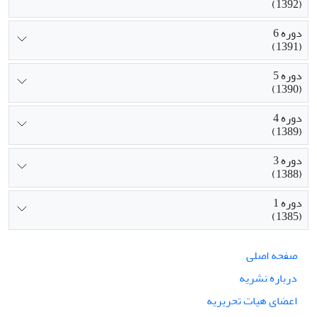
(1392)
دوره 6
(1391)
دوره 5
(1390)
دوره 4
(1389)
دوره 3
(1388)
دوره 1
(1385)
صفحه اصلی
درباره نشریه
اعضای هیات تحریریه