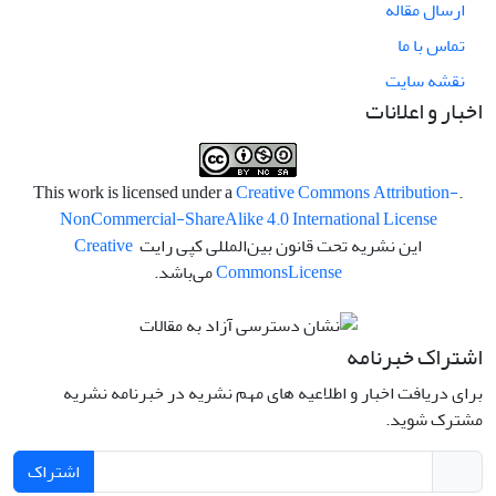
ارسال مقاله
تماس با ما
نقشه سایت
اخبار و اعلانات
Creative Commons Attribution-
.This work is licensed under a
NonCommercial-ShareAlike 4.0 International License
این نشریه تحت قانون بین‌المللی کپی رایت
Creative
License
Commons
می‌باشد.
اشتراک خبرنامه
برای دریافت اخبار و اطلاعیه های مهم نشریه در خبرنامه نشریه
مشترک شوید.
اشتراک