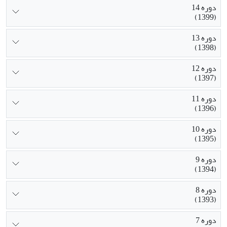
دوره 14
(1399)
دوره 13
(1398)
دوره 12
(1397)
دوره 11
(1396)
دوره 10
(1395)
دوره 9
(1394)
دوره 8
(1393)
دوره 7