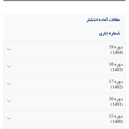
مقالات آماده انتشار
شماره جاری
دوره 19
(1404)
دوره 18
(1403)
دوره 17
(1402)
دوره 16
(1401)
دوره 15
(1400)