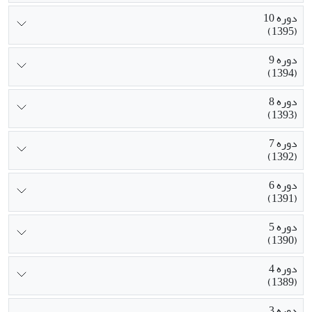
دوره 10
(1395)
دوره 9
(1394)
دوره 8
(1393)
دوره 7
(1392)
دوره 6
(1391)
دوره 5
(1390)
دوره 4
(1389)
دوره 3