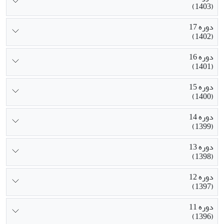
(1403)
دوره 17
(1402)
دوره 16
(1401)
دوره 15
(1400)
دوره 14
(1399)
دوره 13
(1398)
دوره 12
(1397)
دوره 11
(1396)