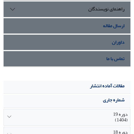
راهنمای نویسندگان
ارسال مقاله
داوران
تماس با ما
مقالات آماده انتشار
شماره جاری
دوره 19
(1404)
دوره 18