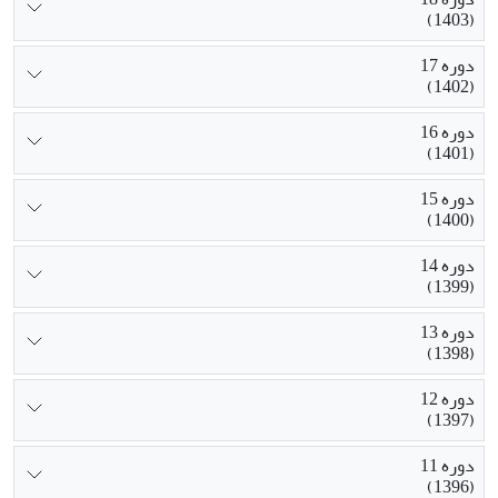
(1403)
دوره 17
(1402)
دوره 16
(1401)
دوره 15
(1400)
دوره 14
(1399)
دوره 13
(1398)
دوره 12
(1397)
دوره 11
(1396)