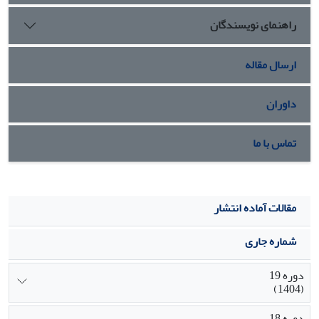
راهنمای نویسندگان
ارسال مقاله
داوران
تماس با ما
مقالات آماده انتشار
شماره جاری
دوره 19
(1404)
دوره 18