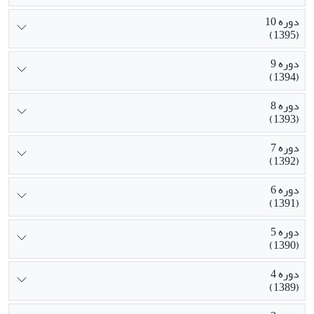
دوره 10
(1395)
دوره 9
(1394)
دوره 8
(1393)
دوره 7
(1392)
دوره 6
(1391)
دوره 5
(1390)
دوره 4
(1389)