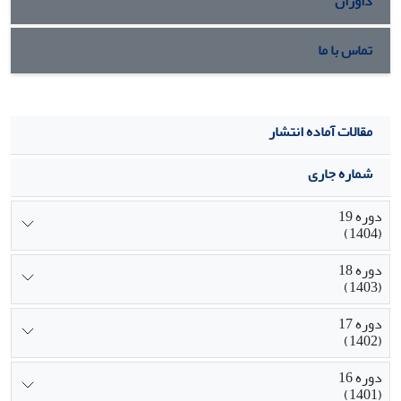
داوران
تماس با ما
مقالات آماده انتشار
شماره جاری
دوره 19
(1404)
دوره 18
(1403)
دوره 17
(1402)
دوره 16
(1401)