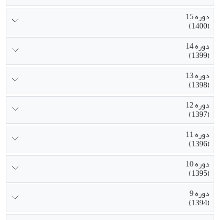
دوره 15
(1400)
دوره 14
(1399)
دوره 13
(1398)
دوره 12
(1397)
دوره 11
(1396)
دوره 10
(1395)
دوره 9
(1394)