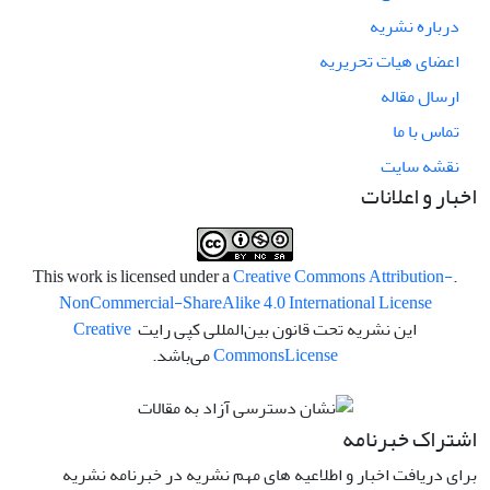
درباره نشریه
اعضای هیات تحریریه
ارسال مقاله
تماس با ما
نقشه سایت
اخبار و اعلانات
Creative Commons Attribution-
.This work is licensed under a
NonCommercial-ShareAlike 4.0 International License
این نشریه تحت قانون بین‌المللی کپی رایت
Creative
License
Commons
می‌باشد.
اشتراک خبرنامه
برای دریافت اخبار و اطلاعیه های مهم نشریه در خبرنامه نشریه