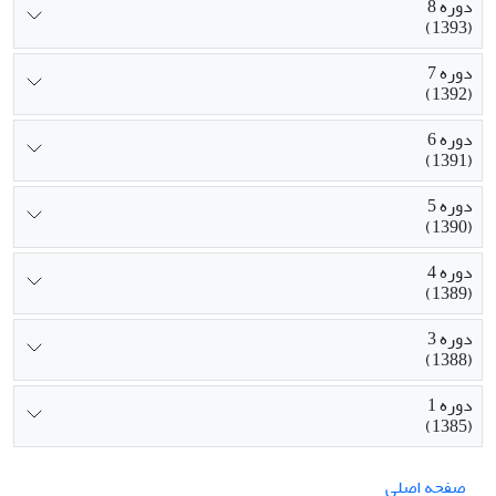
دوره 8
(1393)
دوره 7
(1392)
دوره 6
(1391)
دوره 5
(1390)
دوره 4
(1389)
دوره 3
(1388)
دوره 1
(1385)
صفحه اصلی