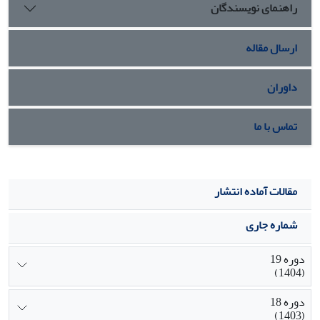
راهنمای نویسندگان
ارسال مقاله
داوران
تماس با ما
مقالات آماده انتشار
شماره جاری
دوره 19
(1404)
دوره 18
(1403)