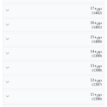
دوره 17
(1402)
دوره 16
(1401)
دوره 15
(1400)
دوره 14
(1399)
دوره 13
(1398)
دوره 12
(1397)
دوره 11
(1396)