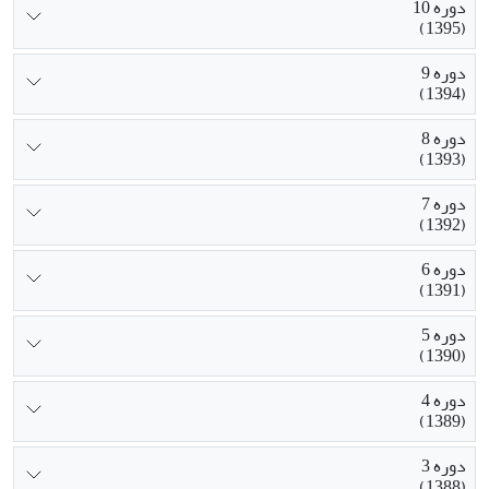
دوره 10
(1395)
دوره 9
(1394)
دوره 8
(1393)
دوره 7
(1392)
دوره 6
(1391)
دوره 5
(1390)
دوره 4
(1389)
دوره 3
(1388)