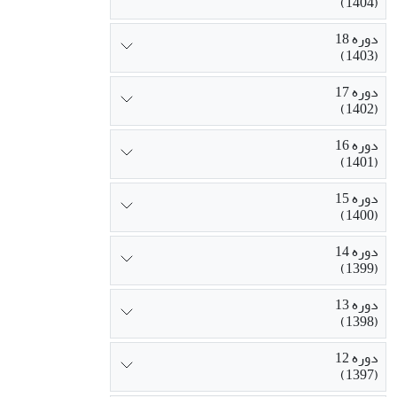
(1404)
دوره 18
(1403)
دوره 17
(1402)
دوره 16
(1401)
دوره 15
(1400)
دوره 14
(1399)
دوره 13
(1398)
دوره 12
(1397)