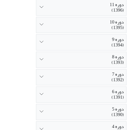
دوره 11
(1396)
دوره 10
(1395)
دوره 9
(1394)
دوره 8
(1393)
دوره 7
(1392)
دوره 6
(1391)
دوره 5
(1390)
دوره 4