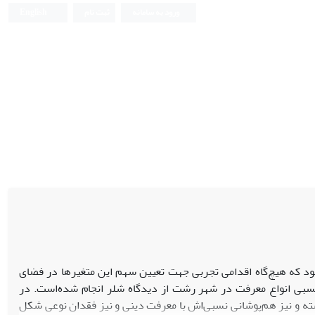
ورود به سامانه
ثبت نام
English
بود که هیچ‌گاه اقدامی تجربی جهت تعیین سهم این متغیرها در فضای
بی انواع معرفت در شهر رشت از دیدگاه شلر انجام شده‌است. در
ته و نیز هم‌پوشانی نسبی‌اش با معرفت دینی و نیز فقدان نوعی شکل