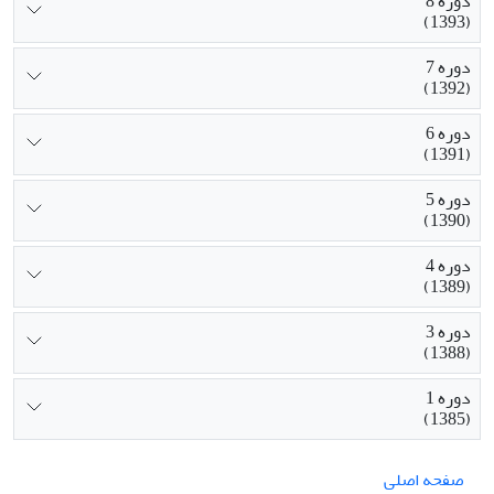
دوره 8
(1393)
دوره 7
(1392)
دوره 6
(1391)
دوره 5
(1390)
دوره 4
(1389)
دوره 3
(1388)
دوره 1
(1385)
صفحه اصلی