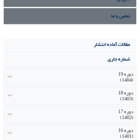
تماس با ما
مقالات آماده انتشار
شماره جاری
دوره 19
(1404)
دوره 18
(1403)
دوره 17
(1402)
دوره 16
(1401)