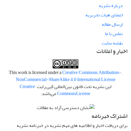
درباره نشریه
اعضای هیات تحریریه
ارسال مقاله
تماس با ما
نقشه سایت
اخبار و اعلانات
Creative Commons Attribution-
.This work is licensed under a
NonCommercial-ShareAlike 4.0 International License
این نشریه تحت قانون بین‌المللی کپی رایت
Creative
License
Commons
می‌باشد.
اشتراک خبرنامه
برای دریافت اخبار و اطلاعیه های مهم نشریه در خبرنامه نشریه