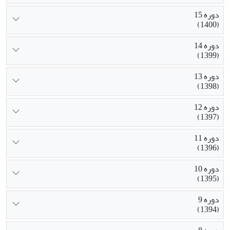
دوره 15
(1400)
دوره 14
(1399)
دوره 13
(1398)
دوره 12
(1397)
دوره 11
(1396)
دوره 10
(1395)
دوره 9
(1394)