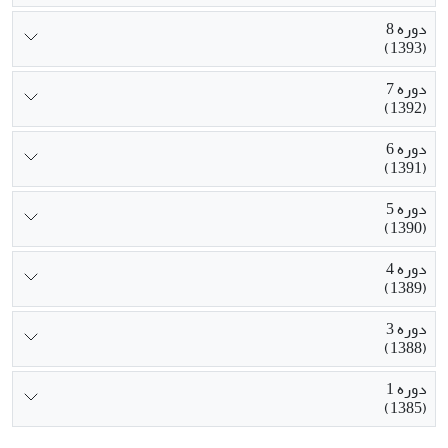
دوره 8
(1393)
دوره 7
(1392)
دوره 6
(1391)
دوره 5
(1390)
دوره 4
(1389)
دوره 3
(1388)
دوره 1
(1385)