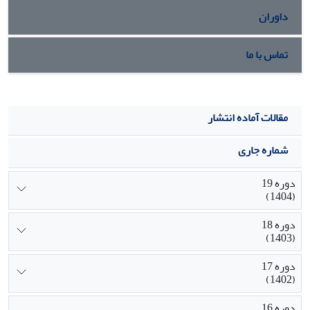
داوران
تماس با ما
مقالات آماده انتشار
شماره جاری
دوره 19
(1404)
دوره 18
(1403)
دوره 17
(1402)
دوره 16