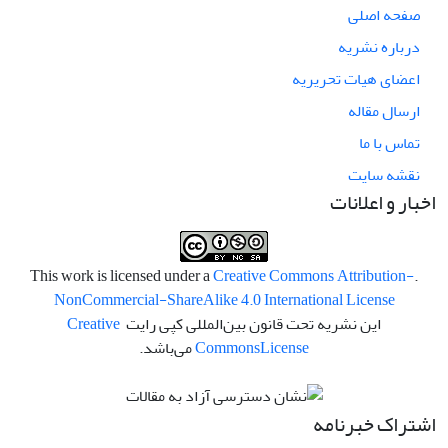
صفحه اصلی
درباره نشریه
اعضای هیات تحریریه
ارسال مقاله
تماس با ما
نقشه سایت
اخبار و اعلانات
Creative Commons Attribution-
.This work is licensed under a
NonCommercial-ShareAlike 4.0 International License
این نشریه تحت قانون بین‌المللی کپی رایت
Creative
License
Commons
می‌باشد.
اشتراک خبرنامه