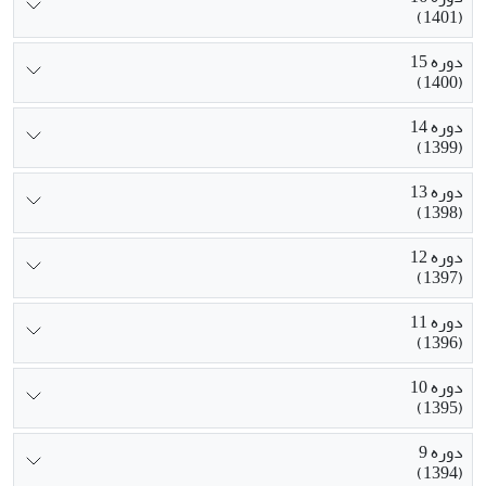
(1401)
دوره 15
(1400)
دوره 14
(1399)
دوره 13
(1398)
دوره 12
(1397)
دوره 11
(1396)
دوره 10
(1395)
دوره 9
(1394)