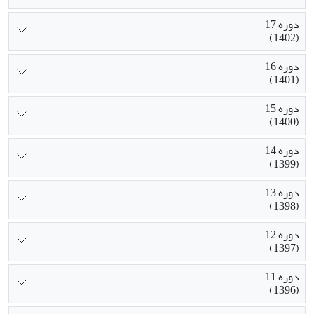
دوره 17
(1402)
دوره 16
(1401)
دوره 15
(1400)
دوره 14
(1399)
دوره 13
(1398)
دوره 12
(1397)
دوره 11
(1396)