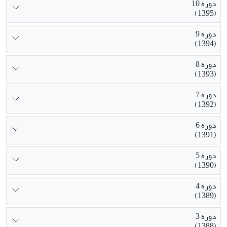
دوره 10
(1395)
دوره 9
(1394)
دوره 8
(1393)
دوره 7
(1392)
دوره 6
(1391)
دوره 5
(1390)
دوره 4
(1389)
دوره 3
(1388)