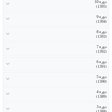
دوره 10
(1395)
دوره 9
(1394)
دوره 8
(1393)
دوره 7
(1392)
دوره 6
(1391)
دوره 5
(1390)
دوره 4
(1389)
دوره 3
(1388)