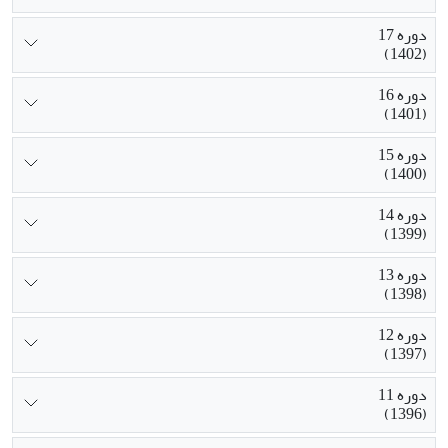
دوره 17
(1402)
دوره 16
(1401)
دوره 15
(1400)
دوره 14
(1399)
دوره 13
(1398)
دوره 12
(1397)
دوره 11
(1396)