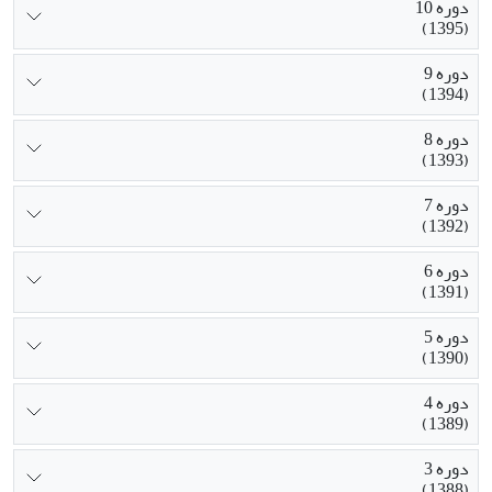
دوره 10
(1395)
دوره 9
(1394)
دوره 8
(1393)
دوره 7
(1392)
دوره 6
(1391)
دوره 5
(1390)
دوره 4
(1389)
دوره 3
(1388)