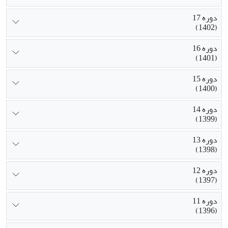
دوره 17
(1402)
دوره 16
(1401)
دوره 15
(1400)
دوره 14
(1399)
دوره 13
(1398)
دوره 12
(1397)
دوره 11
(1396)