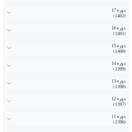
دوره 17
(1402)
دوره 16
(1401)
دوره 15
(1400)
دوره 14
(1399)
دوره 13
(1398)
دوره 12
(1397)
دوره 11
(1396)