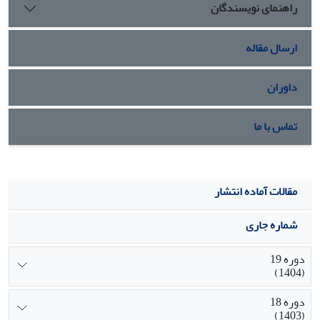
راهنمای نویسندگان
ارسال مقاله
داوران
تماس با ما
مقالات آماده انتشار
شماره جاری
دوره 19
(1404)
دوره 18
(1403)