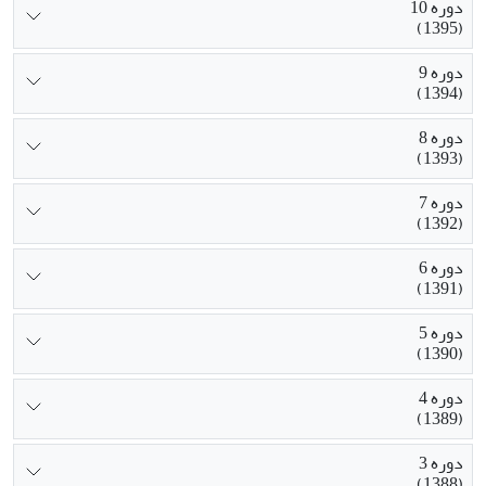
دوره 10
(1395)
دوره 9
(1394)
دوره 8
(1393)
دوره 7
(1392)
دوره 6
(1391)
دوره 5
(1390)
دوره 4
(1389)
دوره 3
(1388)