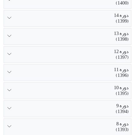
(1400)
دوره 14
(1399)
دوره 13
(1398)
دوره 12
(1397)
دوره 11
(1396)
دوره 10
(1395)
دوره 9
(1394)
دوره 8
(1393)