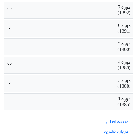
دوره 7
(1392)
دوره 6
(1391)
دوره 5
(1390)
دوره 4
(1389)
دوره 3
(1388)
دوره 1
(1385)
صفحه اصلی
درباره نشریه