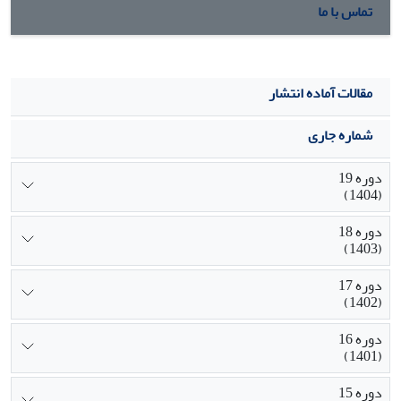
تماس با ما
مقالات آماده انتشار
شماره جاری
دوره 19
(1404)
دوره 18
(1403)
دوره 17
(1402)
دوره 16
(1401)
دوره 15