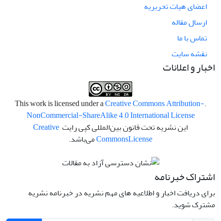
اعضای هیات تحریریه
ارسال مقاله
تماس با ما
نقشه سایت
اخبار و اعلانات
Creative Commons Attribution-
.This work is licensed under a
NonCommercial-ShareAlike 4.0 International License
این نشریه تحت قانون بین‌المللی کپی رایت
Creative
License
Commons
می‌باشد.
اشتراک خبرنامه
برای دریافت اخبار و اطلاعیه های مهم نشریه در خبرنامه نشریه
مشترک شوید.