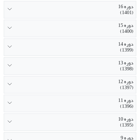
دوره 16
(1401)
دوره 15
(1400)
دوره 14
(1399)
دوره 13
(1398)
دوره 12
(1397)
دوره 11
(1396)
دوره 10
(1395)
دوره 9