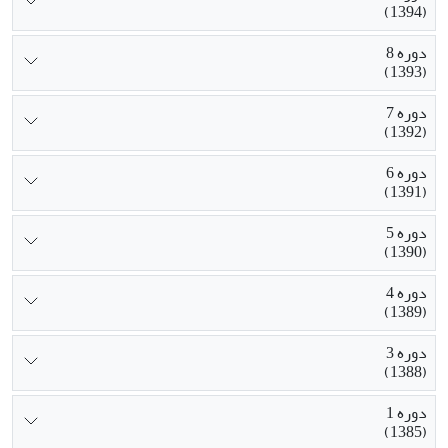
(1394)
دوره 8
(1393)
دوره 7
(1392)
دوره 6
(1391)
دوره 5
(1390)
دوره 4
(1389)
دوره 3
(1388)
دوره 1
(1385)