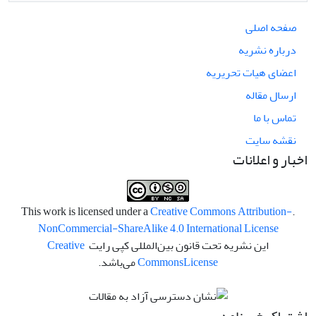
صفحه اصلی
درباره نشریه
اعضای هیات تحریریه
ارسال مقاله
تماس با ما
نقشه سایت
اخبار و اعلانات
Creative Commons Attribution-
.This work is licensed under a
NonCommercial-ShareAlike 4.0 International License
این نشریه تحت قانون بین‌المللی کپی رایت
Creative
License
Commons
می‌باشد.