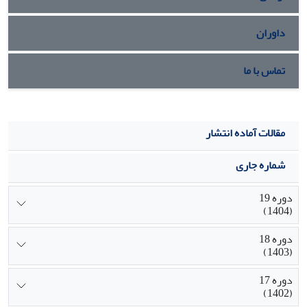
داوران
تماس با ما
مقالات آماده انتشار
شماره جاری
دوره 19
(1404)
دوره 18
(1403)
دوره 17
(1402)