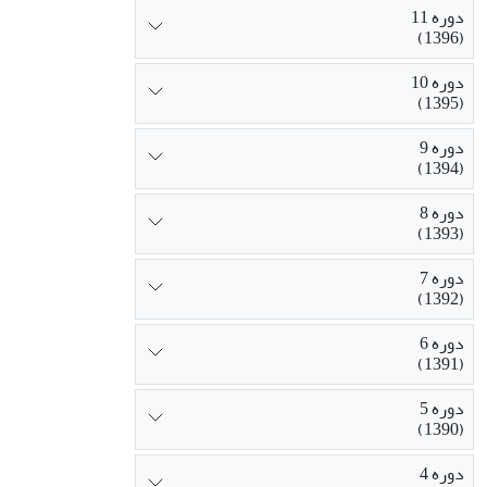
دوره 11
(1396)
دوره 10
(1395)
دوره 9
(1394)
دوره 8
(1393)
دوره 7
(1392)
دوره 6
(1391)
دوره 5
(1390)
دوره 4