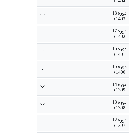
(1404)
دوره 18
(1403)
دوره 17
(1402)
دوره 16
(1401)
دوره 15
(1400)
دوره 14
(1399)
دوره 13
(1398)
دوره 12
(1397)