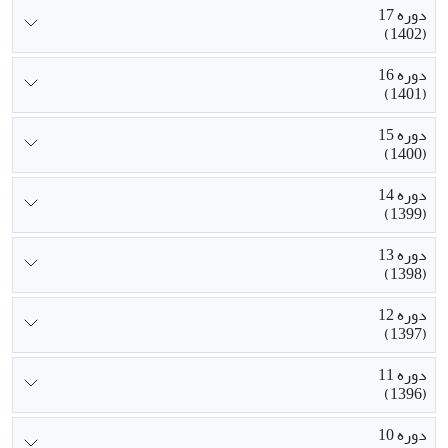
دوره 17
(1402)
دوره 16
(1401)
دوره 15
(1400)
دوره 14
(1399)
دوره 13
(1398)
دوره 12
(1397)
دوره 11
(1396)
دوره 10