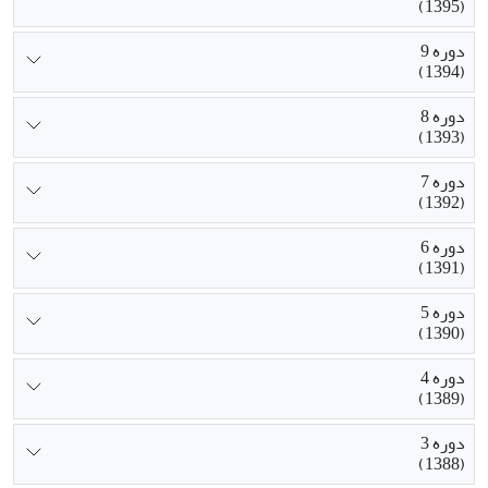
(1395)
دوره 9
(1394)
دوره 8
(1393)
دوره 7
(1392)
دوره 6
(1391)
دوره 5
(1390)
دوره 4
(1389)
دوره 3
(1388)