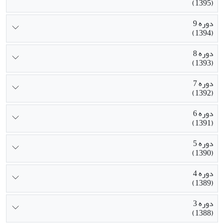
(1395)
دوره 9
(1394)
دوره 8
(1393)
دوره 7
(1392)
دوره 6
(1391)
دوره 5
(1390)
دوره 4
(1389)
دوره 3
(1388)