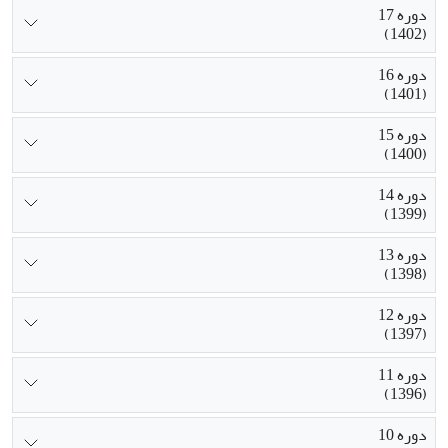
دوره 17
(1402)
دوره 16
(1401)
دوره 15
(1400)
دوره 14
(1399)
دوره 13
(1398)
دوره 12
(1397)
دوره 11
(1396)
دوره 10