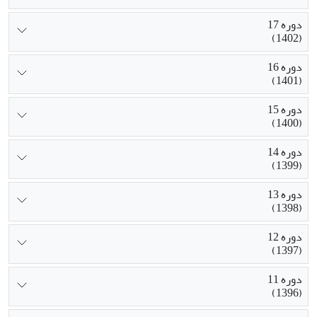
دوره 17
(1402)
دوره 16
(1401)
دوره 15
(1400)
دوره 14
(1399)
دوره 13
(1398)
دوره 12
(1397)
دوره 11
(1396)