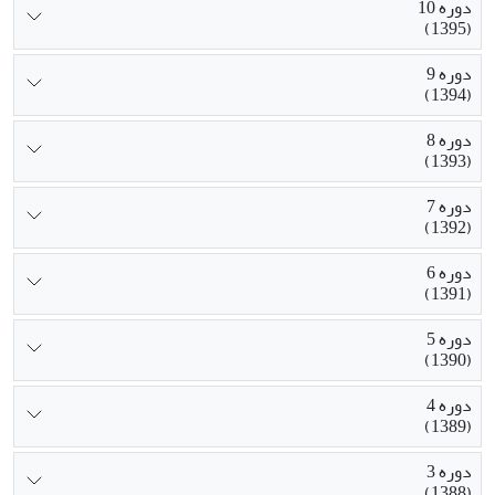
دوره 10
(1395)
دوره 9
(1394)
دوره 8
(1393)
دوره 7
(1392)
دوره 6
(1391)
دوره 5
(1390)
دوره 4
(1389)
دوره 3
(1388)