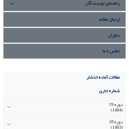
راهنمای نویسندگان
رابطه مستقیم و معنی داری وجود دارد.
ارسال مقاله
داوران
تماس با ما
مقالات آماده انتشار
شماره جاری
دوره 19
(1404)
دوره 18
(1403)