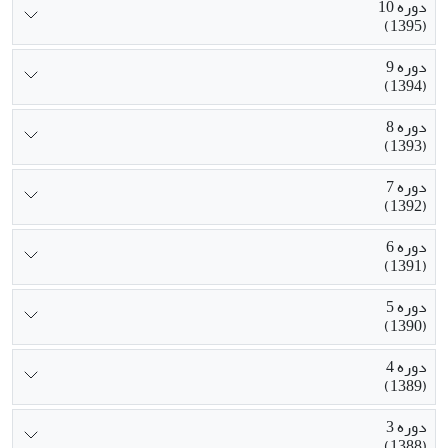
دوره 10
(1395)
دوره 9
(1394)
دوره 8
(1393)
دوره 7
(1392)
دوره 6
(1391)
دوره 5
(1390)
دوره 4
(1389)
دوره 3
(1388)