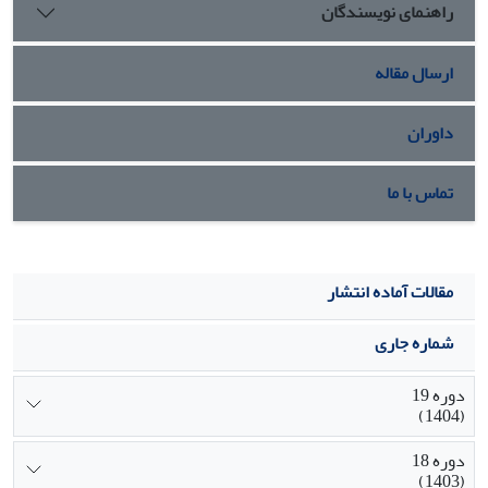
راهنمای نویسندگان
رابطه مستقیم و معنی داری وجود دارد.
ارسال مقاله
داوران
تماس با ما
مقالات آماده انتشار
شماره جاری
دوره 19
(1404)
دوره 18
(1403)