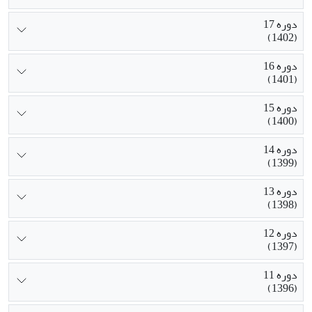
دوره 17
(1402)
دوره 16
(1401)
دوره 15
(1400)
دوره 14
(1399)
دوره 13
(1398)
دوره 12
(1397)
دوره 11
(1396)