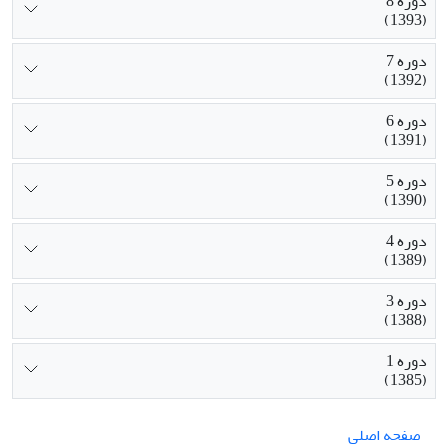
دوره 8
(1393)
دوره 7
(1392)
دوره 6
(1391)
دوره 5
(1390)
دوره 4
(1389)
دوره 3
(1388)
دوره 1
(1385)
صفحه اصلی