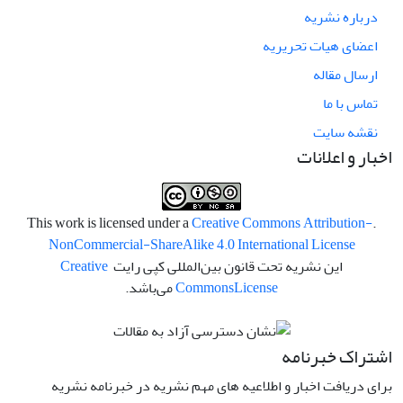
درباره نشریه
اعضای هیات تحریریه
ارسال مقاله
تماس با ما
نقشه سایت
اخبار و اعلانات
Creative Commons Attribution-
.This work is licensed under a
NonCommercial-ShareAlike 4.0 International License
این نشریه تحت قانون بین‌المللی کپی رایت
Creative
License
Commons
می‌باشد.
اشتراک خبرنامه
برای دریافت اخبار و اطلاعیه های مهم نشریه در خبرنامه نشریه