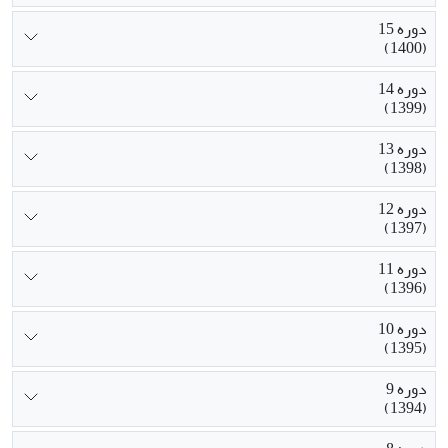
دوره 15
(1400)
دوره 14
(1399)
دوره 13
(1398)
دوره 12
(1397)
دوره 11
(1396)
دوره 10
(1395)
دوره 9
(1394)