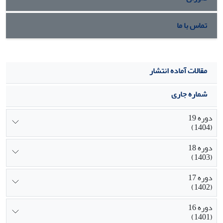
تماس با ما
مقالات آماده انتشار
شماره جاری
دوره 19
(1404)
دوره 18
(1403)
دوره 17
(1402)
دوره 16
(1401)